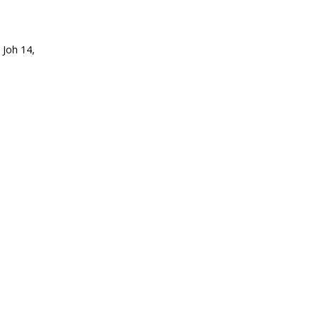
 Joh 14,