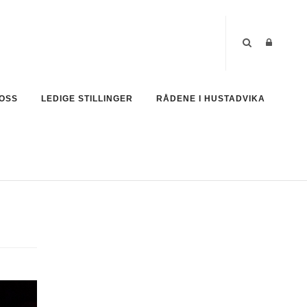
OSS
LEDIGE STILLINGER
RÅDENE I HUSTADVIKA