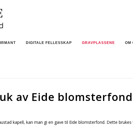
IRMANT
DIGITALE FELLESSKAP
GRAVPLASSENE
OM 
uk av Eide blomsterfond
 Gaustad kapell, kan man gi en gave til Eide blomsterfond. Dette brukes