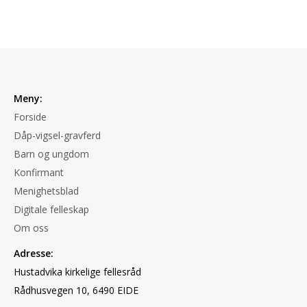
Meny:
Forside
Dåp-vigsel-gravferd
Barn og ungdom
Konfirmant
Menighetsblad
Digitale felleskap
Om oss
Adresse:
Hustadvika kirkelige fellesråd
Rådhusvegen 10, 6490 EIDE