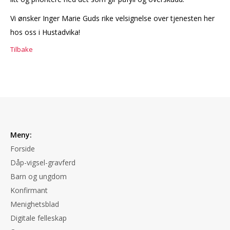
Vi ønsker Inger Marie Guds rike velsignelse over tjenesten her
hos oss i Hustadvika!
Tilbake
Meny:
Forside
Dåp-vigsel-gravferd
Barn og ungdom
Konfirmant
Menighetsblad
Digitale felleskap