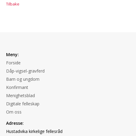
Tilbake
Meny:
Forside
Dåp-vigsel-gravferd
Barn og ungdom
Konfirmant
Menighetsblad
Digitale felleskap
Om oss
Adresse:
Hustadvika kirkelige fellesråd