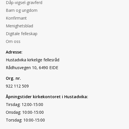
Dåp-vigsel-gravferd
Barn og ungdom
Konfirmant
Menighetsblad
Digitale felleskap
Om oss
Adresse:
Hustadvika kirkelige fellesråd
Rådhusvegen 10, 6490 EIDE
Org. nr.
922 112 509
Åpningstider kirkekontoret i Hustadvika:
Tirsdag: 12:00-15:00
Onsdag: 10:00-15:00
Torsdag: 10:00-15:00