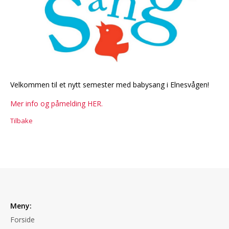
Velkommen til et nytt semester med babysang i Elnesvågen!
Mer info og påmelding HER.
Tilbake
Meny:
Forside