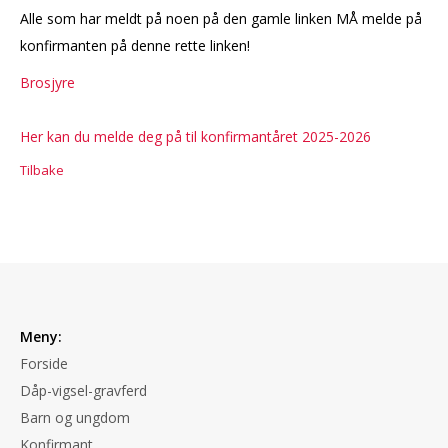
Alle som har meldt på noen på den gamle linken MÅ melde på
konfirmanten på denne rette linken!
Brosjyre
Her kan du melde deg på til konfirmantåret 2025-2026
Tilbake
Meny:
Forside
Dåp-vigsel-gravferd
Barn og ungdom
Konfirmant