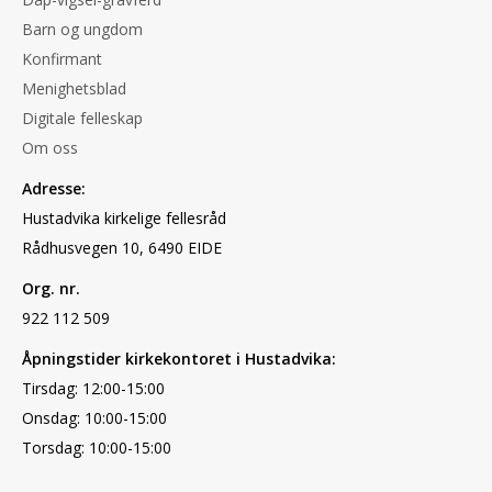
Barn og ungdom
Konfirmant
Menighetsblad
Digitale felleskap
Om oss
Adresse:
Hustadvika kirkelige fellesråd
Rådhusvegen 10, 6490 EIDE
Org. nr.
922 112 509
Åpningstider kirkekontoret i Hustadvika:
Tirsdag: 12:00-15:00
Onsdag: 10:00-15:00
Torsdag: 10:00-15:00