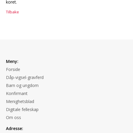
koret.
Tilbake
Meny:
Forside
Dåp-vigsel-gravferd
Barn og ungdom
Konfirmant
Menighetsblad
Digitale felleskap
Om oss
Adresse: